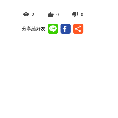
2
0
0
分享給好友