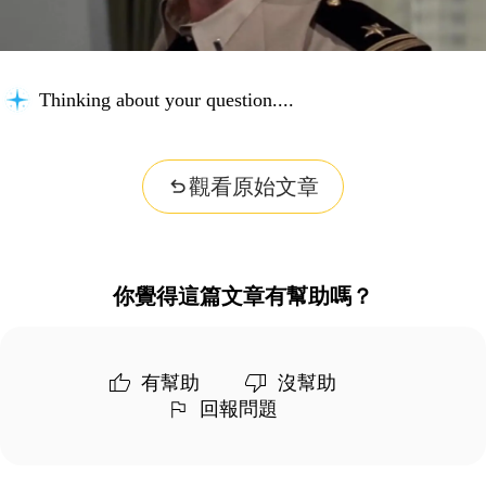
Understanding the problem...
觀看原始文章
你覺得這篇文章有幫助嗎？
有幫助
沒幫助
回報問題