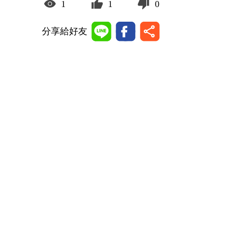
1
1
0
分享給好友