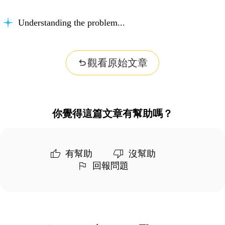
Understanding the problem...
觀看原始文章
你覺得這篇文章有幫助嗎？
有幫助
沒幫助
回報問題