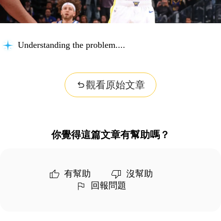
Understanding the problem...
觀看原始文章
你覺得這篇文章有幫助嗎？
有幫助
沒幫助
回報問題