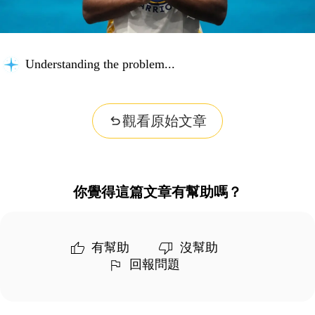
Understanding the problem...
觀看原始文章
你覺得這篇文章有幫助嗎？
有幫助
沒幫助
回報問題