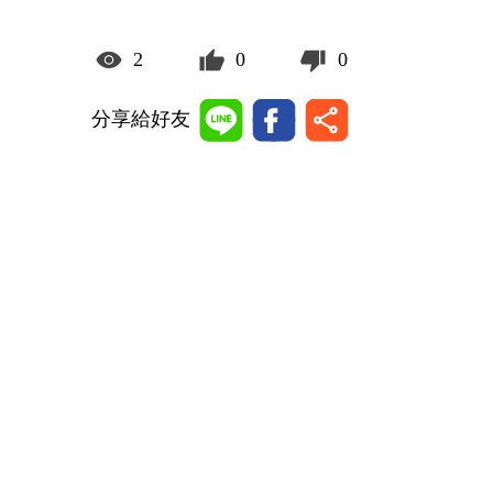
2
0
0
分享給好友