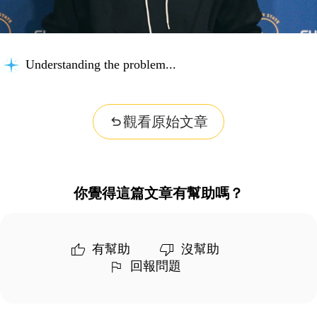
Understanding the problem...
觀看原始文章
你覺得這篇文章有幫助嗎？
有幫助
沒幫助
回報問題