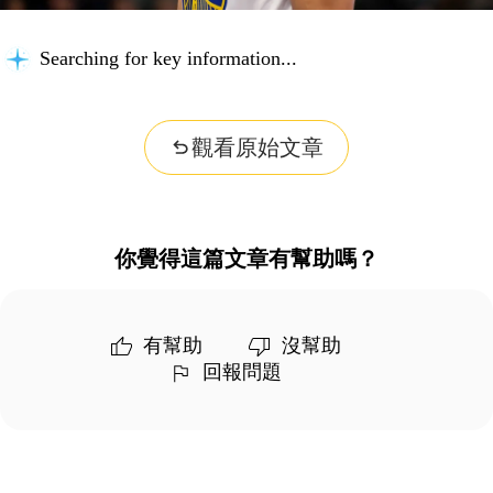
Searching for key information...
觀看原始文章
你覺得這篇文章有幫助嗎？
有幫助
沒幫助
回報問題