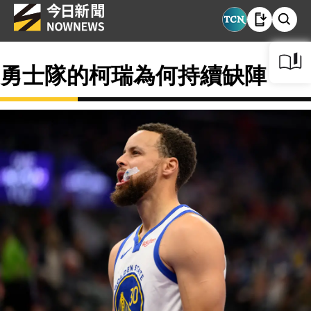
勇士隊的柯瑞為何持續缺陣？