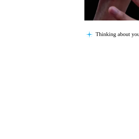
Thinking about you