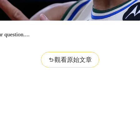
r question...
觀看原始文章