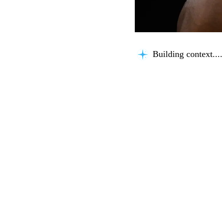
Building context...