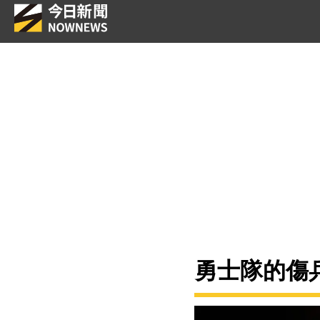
勇士隊的傷