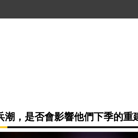
兵潮，是否會影響他們下季的重