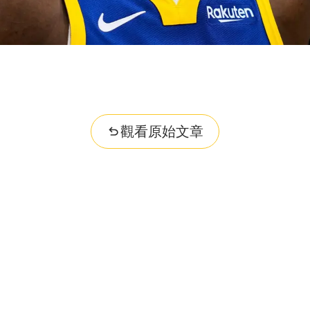
觀看原始文章