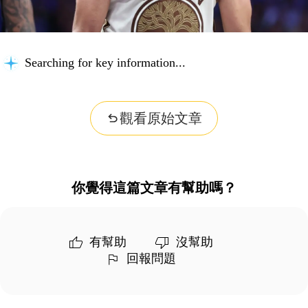
Searching for key information...
觀看原始文章
你覺得這篇文章有幫助嗎？
有幫助
沒幫助
回報問題