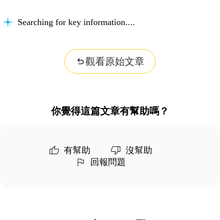
Searching for key information...
觀看原始文章
你覺得這篇文章有幫助嗎？
有幫助
沒幫助
回報問題