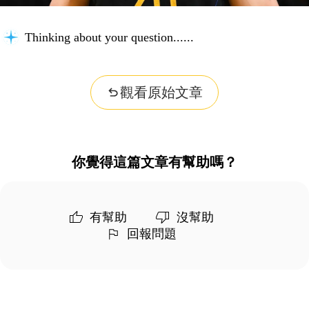
Thinking about your question...
觀看原始文章
你覺得這篇文章有幫助嗎？
有幫助
沒幫助
回報問題