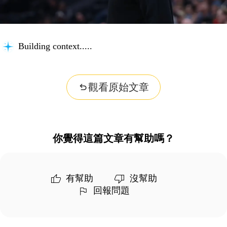
Building context...
觀看原始文章
你覺得這篇文章有幫助嗎？
有幫助
沒幫助
回報問題