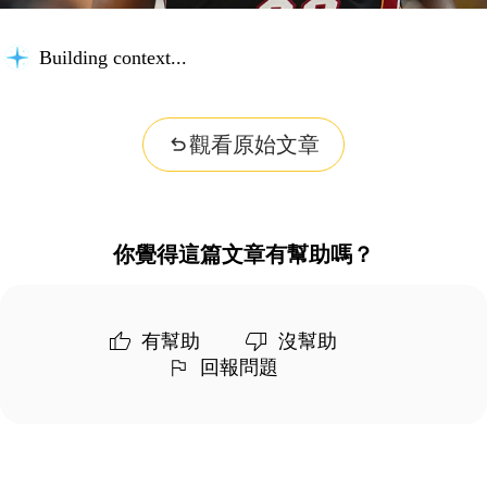
Building context...
觀看原始文章
你覺得這篇文章有幫助嗎？
有幫助
沒幫助
回報問題