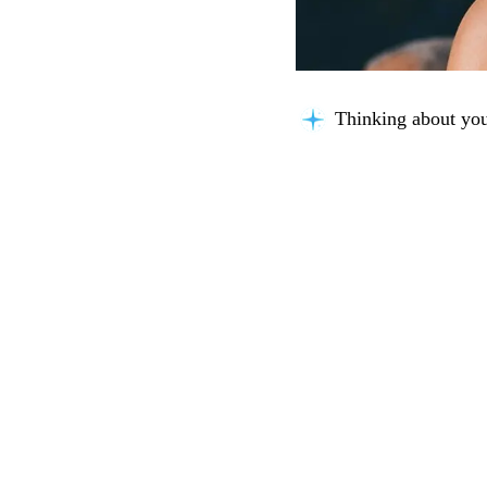
Thinking about you