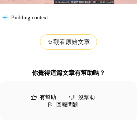
Building context...
觀看原始文章
你覺得這篇文章有幫助嗎？
有幫助
沒幫助
回報問題