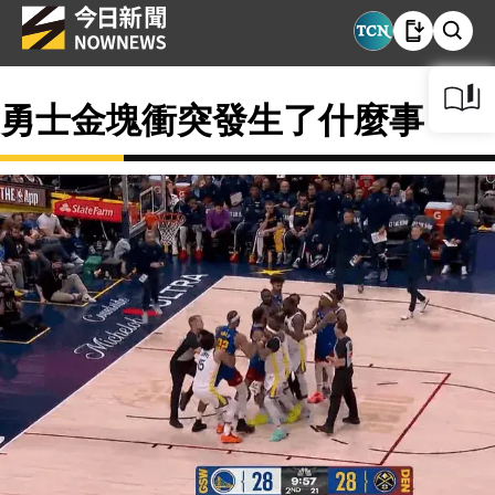
勇士金塊衝突發生了什麼事？