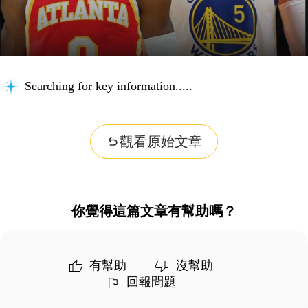
Searching for key information...
觀看原始文章
你覺得這篇文章有幫助嗎？
有幫助
沒幫助
回報問題