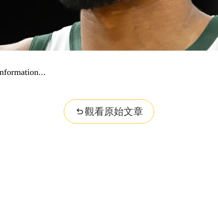
nformation...
觀看原始文章