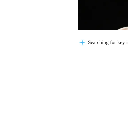
Searching for key i