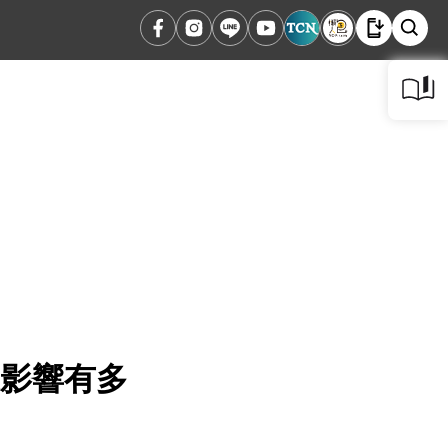
來影響有多