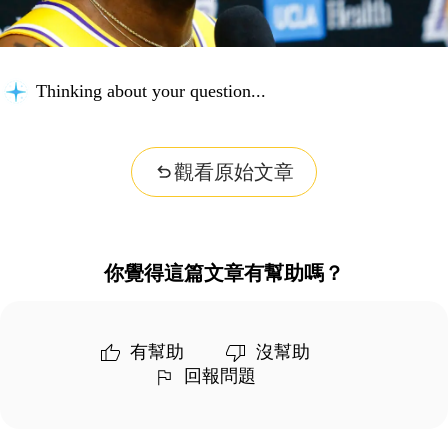
Thinking about your question...
觀看原始文章
你覺得這篇文章有幫助嗎？
有幫助
沒幫助
回報問題