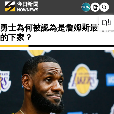
勇士為何被認為是詹姆斯最可能
的下家？