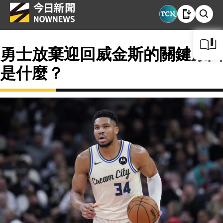
勇士放棄迎回威金斯的關鍵原因
是什麼？