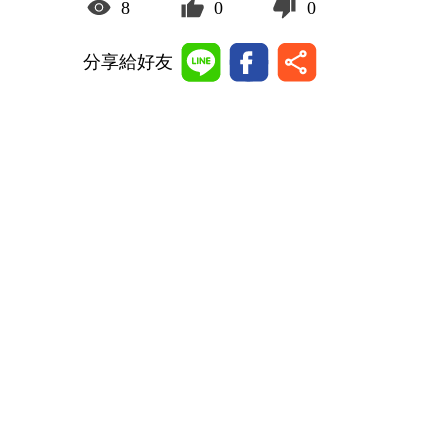
8
0
0
分享給好友