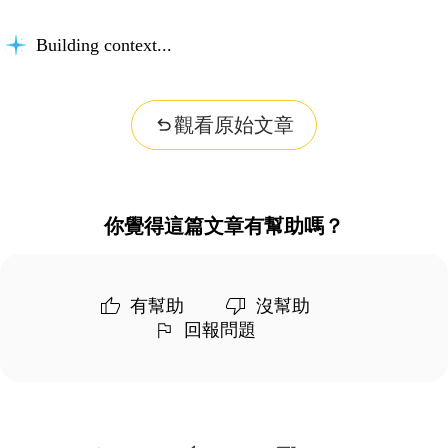
Building context...
觀看原始文章
你覺得這篇文章有幫助嗎？
有幫助
沒幫助
回報問題