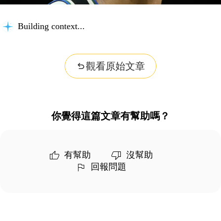
Building context...
觀看原始文章
你覺得這篇文章有幫助嗎？
有幫助
沒幫助
回報問題