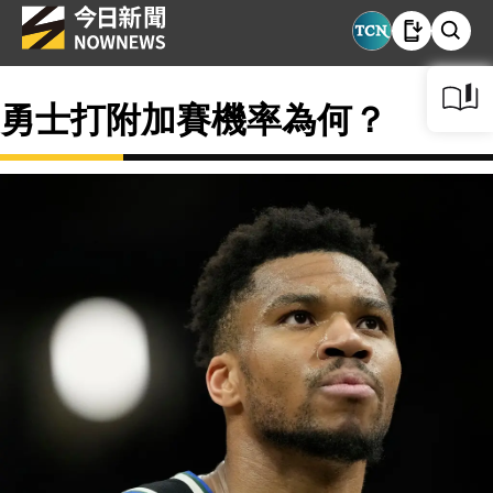
勇士打附加賽機率為何？