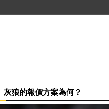
、灰狼的報價方案為何？