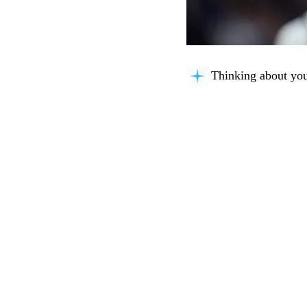
Thinking about you