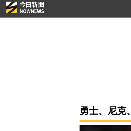
勇士、尼克