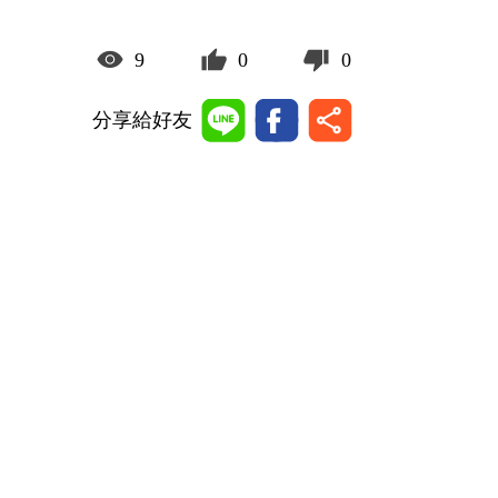
9
0
0
分享給好友