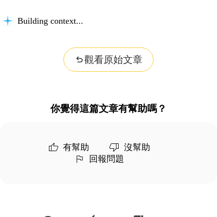
Building context...
觀看原始文章
你覺得這篇文章有幫助嗎？
有幫助
沒幫助
回報問題