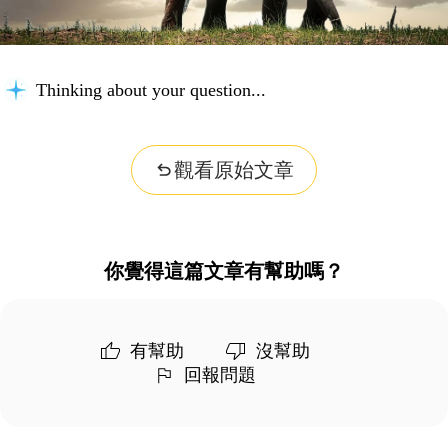
Thinking about your question...
觀看原始文章
你覺得這篇文章有幫助嗎？
有幫助
沒幫助
回報問題