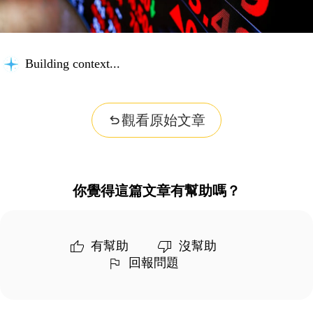
Building context...
觀看原始文章
你覺得這篇文章有幫助嗎？
有幫助
沒幫助
回報問題