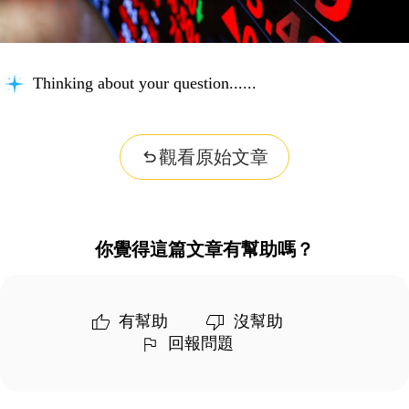
Thinking about your question...
觀看原始文章
你覺得這篇文章有幫助嗎？
有幫助
沒幫助
回報問題