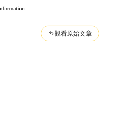
nformation...
觀看原始文章