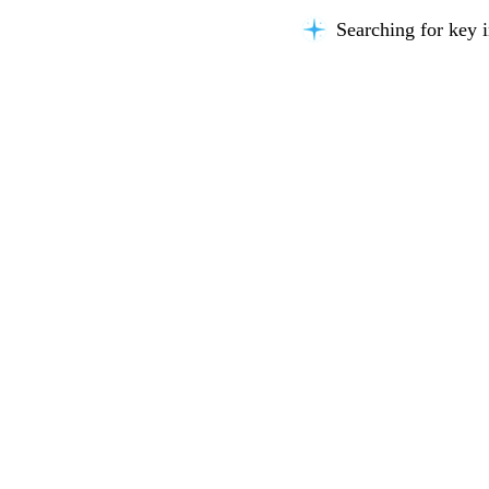
Searching for key i