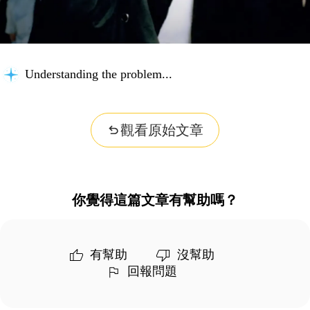
Understanding the problem...
觀看原始文章
你覺得這篇文章有幫助嗎？
有幫助
沒幫助
回報問題