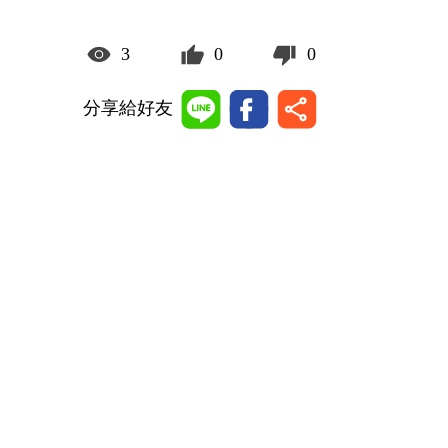
3
0
0
分享給好友