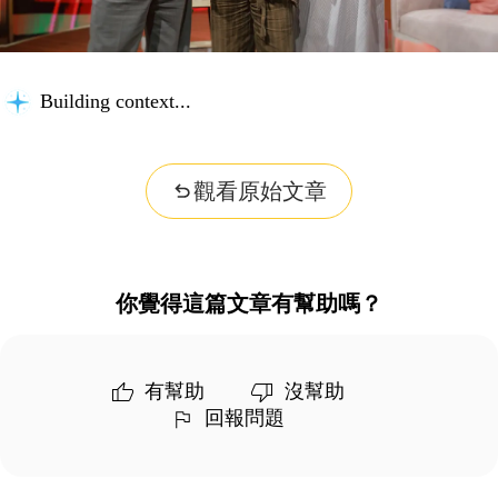
Building context...
觀看原始文章
你覺得這篇文章有幫助嗎？
有幫助
沒幫助
回報問題