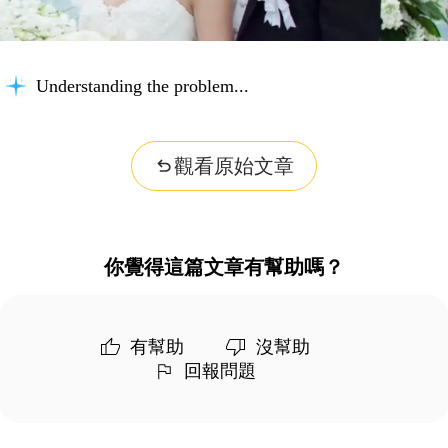
Understanding the problem...
觀看原始文章
你覺得這篇文章有幫助嗎？
有幫助
沒幫助
回報問題