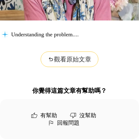
Understanding the problem...
觀看原始文章
你覺得這篇文章有幫助嗎？
有幫助
沒幫助
回報問題