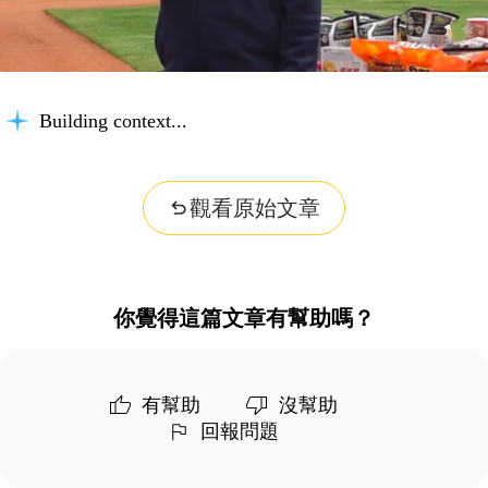
Building context...
觀看原始文章
你覺得這篇文章有幫助嗎？
有幫助
沒幫助
回報問題