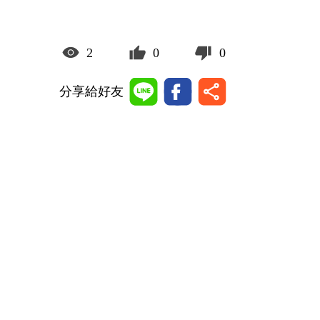
2
0
0
分享給好友