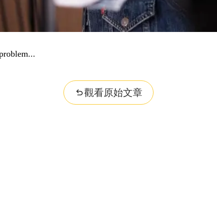
problem...
觀看原始文章