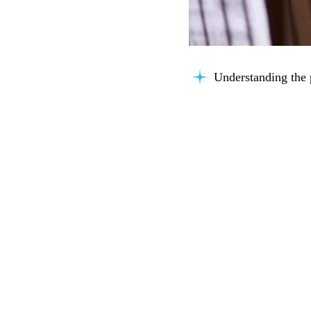
Understanding the 