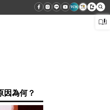
，原因為何？