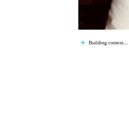
Building context...