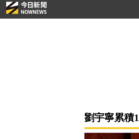
劉宇寧累積1