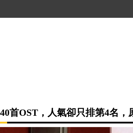
40首OST，人氣卻只排第4名