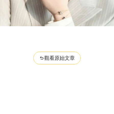
觀看原始文章