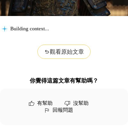
Building context...
觀看原始文章
你覺得這篇文章有幫助嗎？
有幫助
沒幫助
回報問題