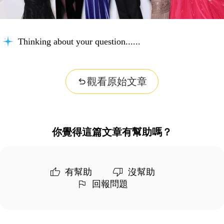
Thinking about your question...
觀看原始文章
你覺得這篇文章有幫助嗎？
有幫助
沒幫助
回報問題