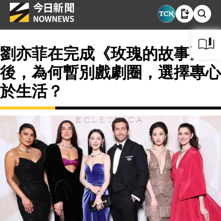
劉亦菲在完成《玫瑰的故事》
後，為何暫別戲劇圈，選擇專心
於生活？