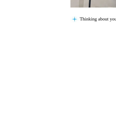
Thinking about you