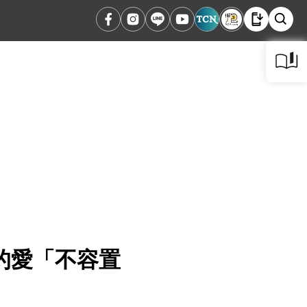
的愛「不容置