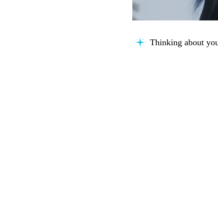
Thinking about you