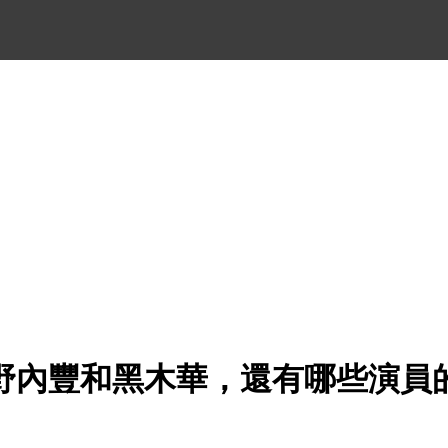
野內豐和黑木華，還有哪些演員