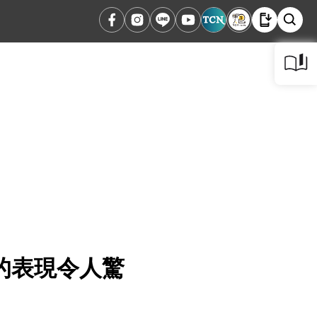
的表現令人驚