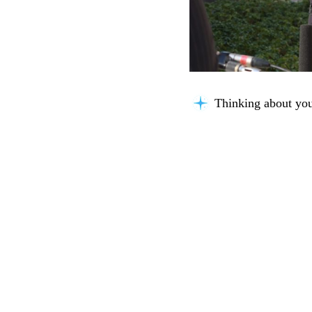
Thinking about you