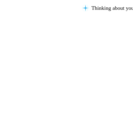
Thinking about you