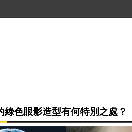
的綠色眼影造型有何特別之處？