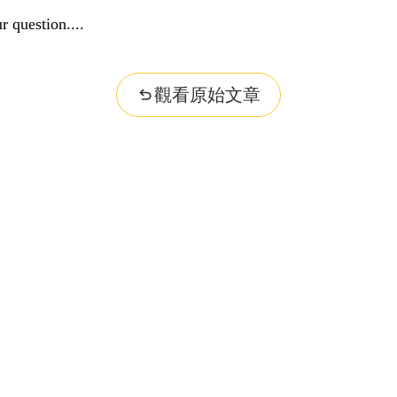
r question...
觀看原始文章