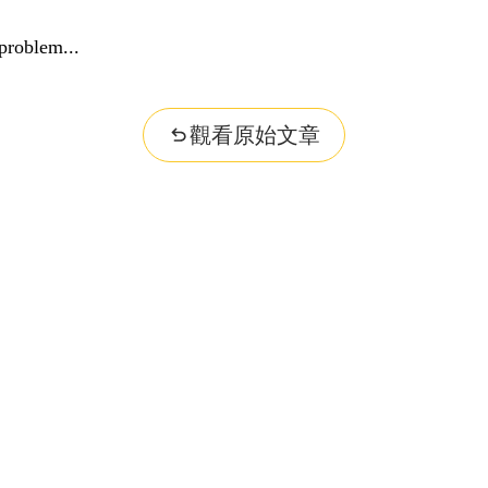
problem...
觀看原始文章