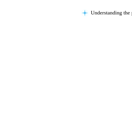
Understanding the 