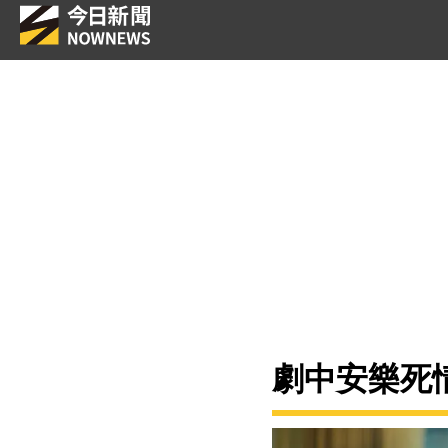
劇中安樂死