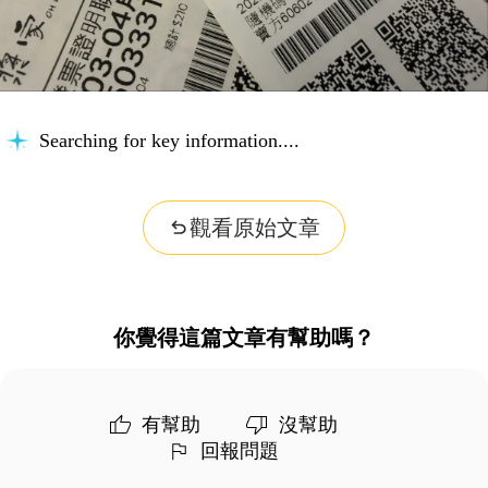
Searching for key information...
觀看原始文章
你覺得這篇文章有幫助嗎？
有幫助
沒幫助
回報問題