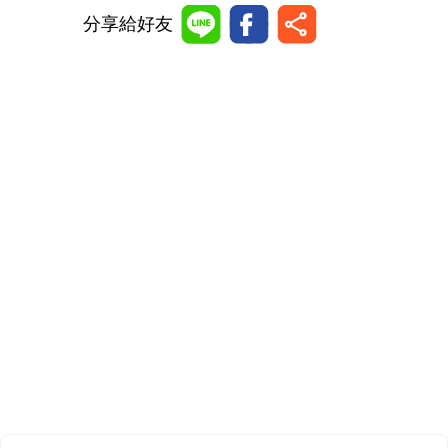
分享給好友