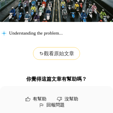
Understanding the problem...
觀看原始文章
你覺得這篇文章有幫助嗎？
有幫助
沒幫助
回報問題