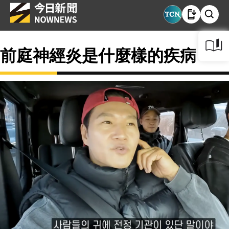
前庭神經炎是什麼樣的疾病？