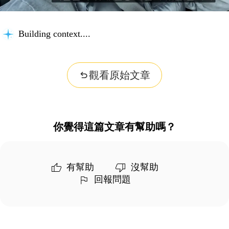
Building context...
觀看原始文章
你覺得這篇文章有幫助嗎？
有幫助
沒幫助
回報問題