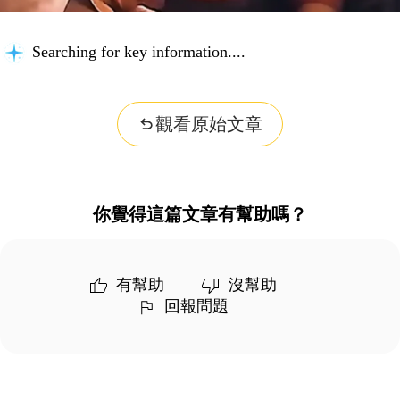
Searching for key information...
觀看原始文章
你覺得這篇文章有幫助嗎？
有幫助
沒幫助
回報問題