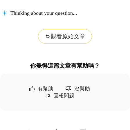
Thinking about your question...
觀看原始文章
你覺得這篇文章有幫助嗎？
有幫助
沒幫助
回報問題