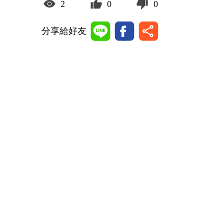
2
0
0
分享給好友