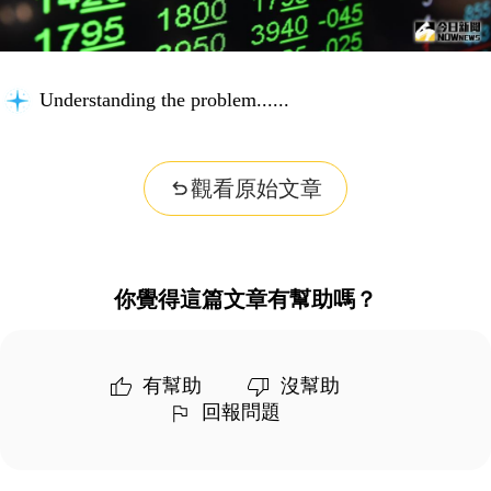
Understanding the problem...
觀看原始文章
你覺得這篇文章有幫助嗎？
有幫助
沒幫助
回報問題