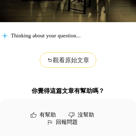
Thinking about your question...
觀看原始文章
你覺得這篇文章有幫助嗎？
有幫助
沒幫助
回報問題