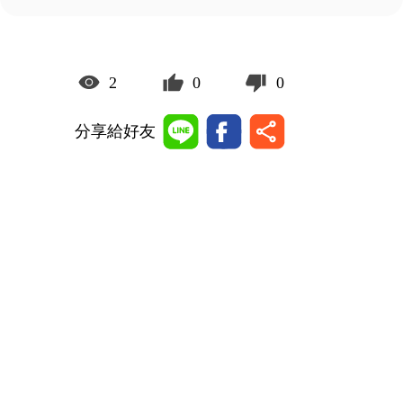
2
0
0
分享給好友