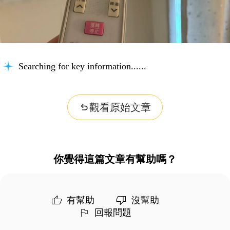
Searching for key information...
觀看原始文章
你覺得這篇文章有幫助嗎？
有幫助
沒幫助
回報問題